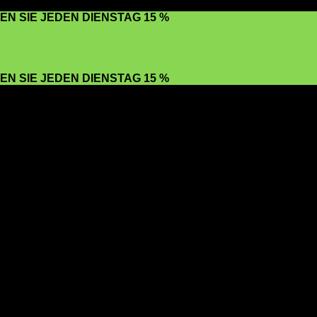
EN SIE JEDEN DIENSTAG 15 %
EN SIE JEDEN DIENSTAG 15 %