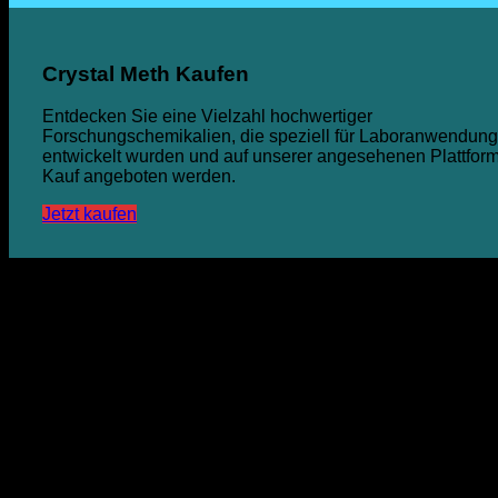
Crystal Meth Kaufen
Entdecken Sie eine Vielzahl hochwertiger
Forschungschemikalien, die speziell für Laboranwendun
entwickelt wurden und auf unserer angesehenen Plattfor
Kauf angeboten werden.
Jetzt kaufen