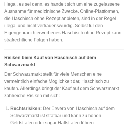
illegal, es sei denn, es handelt sich um eine zugelassene
Ausnahme für medizinische Zwecke. Online-Plattformen,
die Haschisch ohne Rezept anbieten, sind in der Regel
illegal und nicht vertrauenswürdig. Selbst für den
Eigengebrauch erworbenes Haschisch ohne Rezept kann
strafrechtliche Folgen haben.
Risiken beim Kauf von Haschisch auf dem
Schwarzmarkt
Der Schwarzmarkt stellt für viele Menschen eine
vermeintlich einfache Möglichkeit dar, Haschisch zu
kaufen. Allerdings bringt der Kauf auf dem Schwarzmarkt
zahlreiche Risiken mit sich:
Rechtsrisiken:
Der Erwerb von Haschisch auf dem
Schwarzmarkt ist strafbar und kann zu hohen
Geldstrafen oder sogar Haftstrafen führen.