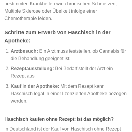
bestimmten Krankheiten wie chronischen Schmerzen,
Multiple Sklerose oder Übelkeit infolge einer
Chemotherapie leiden.
Schritte zum Erwerb von Haschisch in der
Apotheke:
Arztbesuch:
Ein Arzt muss feststellen, ob Cannabis für
die Behandlung geeignet ist.
Rezeptausstellung:
Bei Bedarf stellt der Arzt ein
Rezept aus.
Kauf in der Apotheke:
Mit dem Rezept kann
Haschisch legal in einer lizenzierten Apotheke bezogen
werden.
Haschisch kaufen ohne Rezept: Ist das möglich?
In Deutschland ist der Kauf von Haschisch ohne Rezept