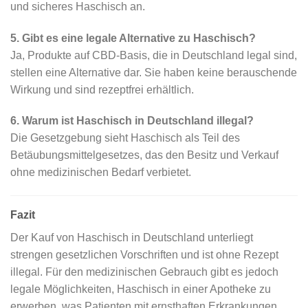
und sicheres Haschisch an.
5. Gibt es eine legale Alternative zu Haschisch?
Ja, Produkte auf CBD-Basis, die in Deutschland legal sind,
stellen eine Alternative dar. Sie haben keine berauschende
Wirkung und sind rezeptfrei erhältlich.
6. Warum ist Haschisch in Deutschland illegal?
Die Gesetzgebung sieht Haschisch als Teil des
Betäubungsmittelgesetzes, das den Besitz und Verkauf
ohne medizinischen Bedarf verbietet.
Fazit
Der Kauf von Haschisch in Deutschland unterliegt
strengen gesetzlichen Vorschriften und ist ohne Rezept
illegal. Für den medizinischen Gebrauch gibt es jedoch
legale Möglichkeiten, Haschisch in einer Apotheke zu
erwerben, was Patienten mit ernsthaften Erkrankungen