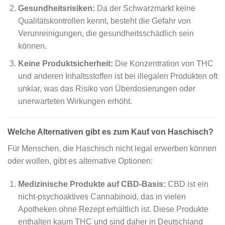
Gesundheitsrisiken:
Da der Schwarzmarkt keine
Qualitätskontrollen kennt, besteht die Gefahr von
Verunreinigungen, die gesundheitsschädlich sein
können.
Keine Produktsicherheit:
Die Konzentration von THC
und anderen Inhaltsstoffen ist bei illegalen Produkten oft
unklar, was das Risiko von Überdosierungen oder
unerwarteten Wirkungen erhöht.
Welche Alternativen gibt es zum Kauf von Haschisch?
Für Menschen, die Haschisch nicht legal erwerben können
oder wollen, gibt es alternative Optionen:
Medizinische Produkte auf CBD-Basis:
CBD ist ein
nicht-psychoaktives Cannabinoid, das in vielen
Apotheken ohne Rezept erhältlich ist. Diese Produkte
enthalten kaum THC und sind daher in Deutschland