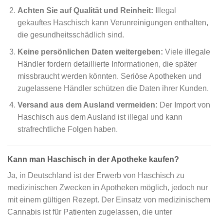
Achten Sie auf Qualität und Reinheit:
Illegal
gekauftes Haschisch kann Verunreinigungen enthalten,
die gesundheitsschädlich sind.
Keine persönlichen Daten weitergeben:
Viele illegale
Händler fordern detaillierte Informationen, die später
missbraucht werden könnten. Seriöse Apotheken und
zugelassene Händler schützen die Daten ihrer Kunden.
Versand aus dem Ausland vermeiden:
Der Import von
Haschisch aus dem Ausland ist illegal und kann
strafrechtliche Folgen haben.
Kann man Haschisch in der Apotheke kaufen?
Ja, in Deutschland ist der Erwerb von Haschisch zu
medizinischen Zwecken in Apotheken möglich, jedoch nur
mit einem gültigen Rezept. Der Einsatz von medizinischem
Cannabis ist für Patienten zugelassen, die unter