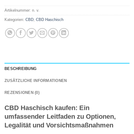
Artikelnummer:
n. v.
Kategorien:
CBD
,
CBD Haschisch
BESCHREIBUNG
ZUSÄTZLICHE INFORMATIONEN
REZENSIONEN (0)
CBD Haschisch kaufen: Ein
umfassender Leitfaden zu Optionen,
Legalität und Vorsichtsmaßnahmen