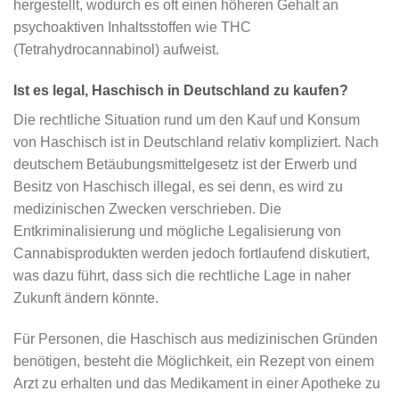
hergestellt, wodurch es oft einen höheren Gehalt an
psychoaktiven Inhaltsstoffen wie THC
(Tetrahydrocannabinol) aufweist.
Ist es legal, Haschisch in Deutschland zu kaufen?
Die rechtliche Situation rund um den Kauf und Konsum
von Haschisch ist in Deutschland relativ kompliziert. Nach
deutschem Betäubungsmittelgesetz ist der Erwerb und
Besitz von Haschisch illegal, es sei denn, es wird zu
medizinischen Zwecken verschrieben. Die
Entkriminalisierung und mögliche Legalisierung von
Cannabisprodukten werden jedoch fortlaufend diskutiert,
was dazu führt, dass sich die rechtliche Lage in naher
Zukunft ändern könnte.
Für Personen, die Haschisch aus medizinischen Gründen
benötigen, besteht die Möglichkeit, ein Rezept von einem
Arzt zu erhalten und das Medikament in einer Apotheke zu