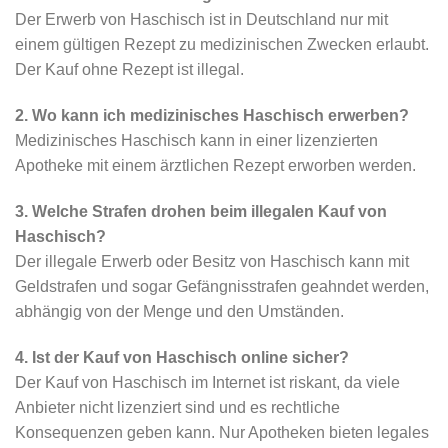
Der Erwerb von Haschisch ist in Deutschland nur mit
einem gültigen Rezept zu medizinischen Zwecken erlaubt.
Der Kauf ohne Rezept ist illegal.
2. Wo kann ich medizinisches Haschisch erwerben?
Medizinisches Haschisch kann in einer lizenzierten
Apotheke mit einem ärztlichen Rezept erworben werden.
3. Welche Strafen drohen beim illegalen Kauf von
Haschisch?
Der illegale Erwerb oder Besitz von Haschisch kann mit
Geldstrafen und sogar Gefängnisstrafen geahndet werden,
abhängig von der Menge und den Umständen.
4. Ist der Kauf von Haschisch online sicher?
Der Kauf von Haschisch im Internet ist riskant, da viele
Anbieter nicht lizenziert sind und es rechtliche
Konsequenzen geben kann. Nur Apotheken bieten legales