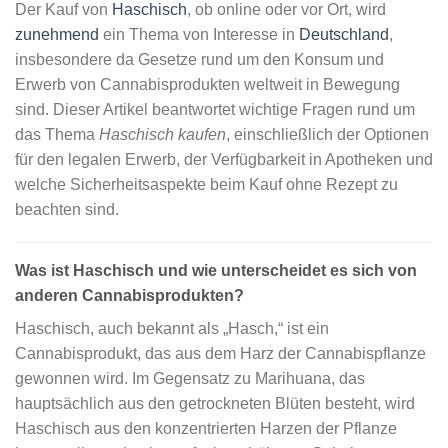
Der Kauf von
Haschisch
, ob online oder vor Ort, wird
zunehmend
ein Thema von Interesse in
Deutschland
,
insbesondere da Gesetze rund um den Konsum und
Erwerb von Cannabisprodukten weltweit in Bewegung
sind. Dieser Artikel beantwortet wichtige Fragen rund um
das Thema
Haschisch kaufen
, einschließlich der Optionen
für den legalen Erwerb, der Verfügbarkeit in Apotheken und
welche Sicherheitsaspekte beim Kauf ohne Rezept zu
beachten sind.
Was ist Haschisch und wie unterscheidet es sich von
anderen Cannabisprodukten?
Haschisch, auch bekannt als „Hasch,“ ist ein
Cannabisprodukt, das aus dem Harz der Cannabispflanze
gewonnen wird. Im Gegensatz zu Marihuana, das
hauptsächlich aus den getrockneten Blüten besteht, wird
Haschisch aus den konzentrierten Harzen der Pflanze