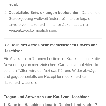
legal.
Gesetzliche Entwicklungen beobachten:
Da sich die
Gesetzgebung weltweit ändert, könnte der legale
Erwerb von Haschisch in naher Zukunft auch für
Freizeitzwecke möglich sein.
Die Rolle des Arztes beim medizinischen Erwerb von
Haschisch
Ein Arzt kann im Rahmen bestimmter Krankheitsbilder die
Anwendung von medizinischem Cannabis empfehlen. In
solchen Fällen wird der Arzt das Für und Wider abwägen
und gegebenenfalls ein Rezept für medizinisches
Haschisch ausstellen.
Fragen und Antworten zum Kauf von Haschisch
1. Kann ich Haschisch legal in Deutschland kaufen?