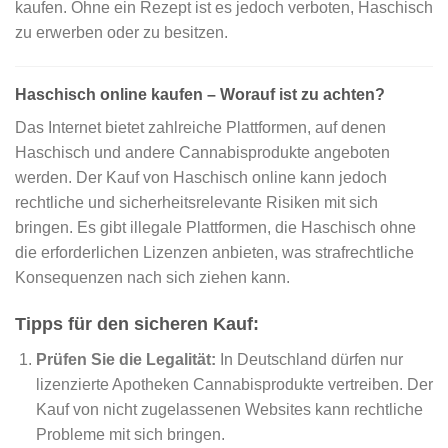
kaufen. Ohne ein Rezept ist es jedoch verboten, Haschisch
zu erwerben oder zu besitzen.
Haschisch online kaufen – Worauf ist zu achten?
Das Internet bietet zahlreiche Plattformen, auf denen
Haschisch und andere Cannabisprodukte angeboten
werden. Der Kauf von Haschisch online kann jedoch
rechtliche und sicherheitsrelevante Risiken mit sich
bringen. Es gibt illegale Plattformen, die Haschisch ohne
die erforderlichen Lizenzen anbieten, was strafrechtliche
Konsequenzen nach sich ziehen kann.
Tipps für den sicheren Kauf:
Prüfen Sie die Legalität:
In Deutschland dürfen nur
lizenzierte Apotheken Cannabisprodukte vertreiben. Der
Kauf von nicht zugelassenen Websites kann rechtliche
Probleme mit sich bringen.