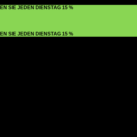
EN SIE JEDEN DIENSTAG 15 %
EN SIE JEDEN DIENSTAG 15 %