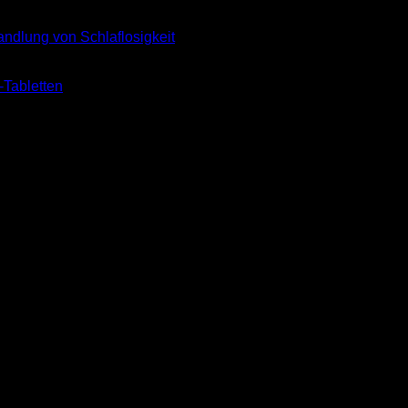
andlung von Schlaflosigkeit
-Tabletten