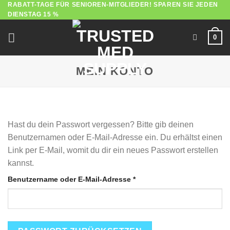
RABATT-TAGE FÜR SENIOREN-MITGLIEDER! SPAREN SIE JEDEN
Zum
DIENSTAG 15 %
Inhalt
springen
0
MEIN KONTO
Hast du dein Passwort vergessen? Bitte gib deinen
Benutzernamen oder E-Mail-Adresse ein. Du erhältst einen
Link per E-Mail, womit du dir ein neues Passwort erstellen
kannst.
Erforderlich
Benutzername oder E-Mail-Adresse
*