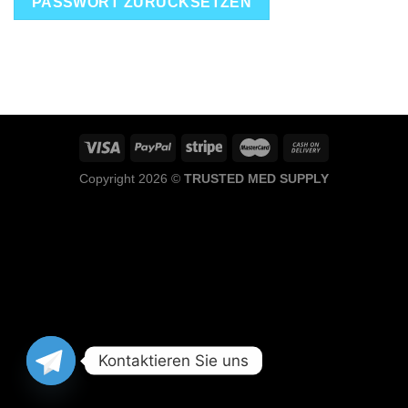
PASSWORT ZURÜCKSETZEN
Copyright 2026 ©
TRUSTED MED SUPPLY
Kontaktieren Sie uns