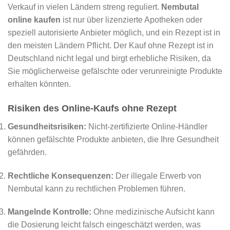
Verkauf in vielen Ländern streng reguliert.
Nembutal
online kaufen
ist nur über lizenzierte Apotheken oder
speziell autorisierte Anbieter möglich, und ein Rezept ist in
den meisten Ländern Pflicht. Der Kauf ohne Rezept ist in
Deutschland nicht legal und birgt erhebliche Risiken, da
Sie möglicherweise gefälschte oder verunreinigte Produkte
erhalten könnten.
Risiken des Online-Kaufs ohne Rezept
Gesundheitsrisiken:
Nicht-zertifizierte Online-Händler
können gefälschte Produkte anbieten, die Ihre Gesundheit
gefährden.
Rechtliche Konsequenzen:
Der illegale Erwerb von
Nembutal kann zu rechtlichen Problemen führen.
Mangelnde Kontrolle:
Ohne medizinische Aufsicht kann
die Dosierung leicht falsch eingeschätzt werden, was