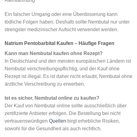
Atemlähmung
Ein falscher Umgang oder eine Überdosierung kann
tödliche Folgen haben. Deshalb sollte Nembutal nur unter
strengster medizinischer Aufsicht verwendet werden.
Natrium Pentobarbital Kaufen – Häufige Fragen
Kann man Nembutal kaufen ohne Rezept?
In Deutschland und den meisten europäischen Ländern ist
Nembutal verschreibungspflichtig, und der Kauf ohne
Rezept ist illegal. Es ist daher nicht erlaubt, Nembutal ohne
ärztliche Verschreibung zu erwerben.
Ist es sicher, Nembutal online zu kaufen?
Der Kauf von Nembutal online sollte ausschließlich über
zertifizierte Anbieter erfolgen. Die Bestellung bei nicht
vertrauenswürdigen
Quellen
birgt erhebliche Risiken,
sowohl für die Gesundheit als auch rechtlich.