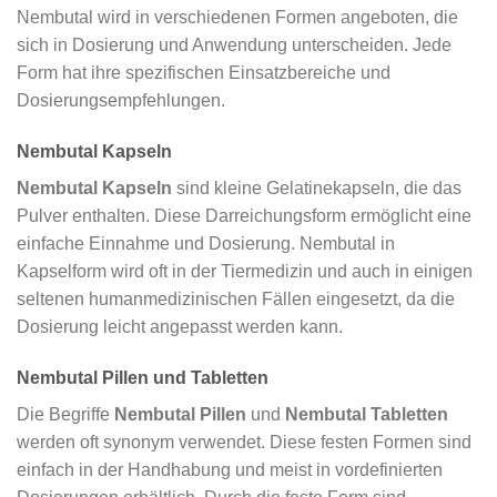
Nembutal wird in verschiedenen Formen angeboten, die
sich in Dosierung und Anwendung unterscheiden. Jede
Form hat ihre spezifischen Einsatzbereiche und
Dosierungsempfehlungen.
Nembutal Kapseln
Nembutal Kapseln
sind kleine Gelatinekapseln, die das
Pulver enthalten. Diese Darreichungsform ermöglicht eine
einfache Einnahme und Dosierung. Nembutal in
Kapselform wird oft in der Tiermedizin und auch in einigen
seltenen humanmedizinischen Fällen eingesetzt, da die
Dosierung leicht angepasst werden kann.
Nembutal Pillen und Tabletten
Die Begriffe
Nembutal Pillen
und
Nembutal Tabletten
werden oft synonym verwendet. Diese festen Formen sind
einfach in der Handhabung und meist in vordefinierten