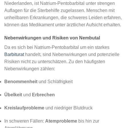
Niederlanden, ist Natrium-Pentobarbital unter strengen
Auflagen für die Sterbehilfe zugelassen. Menschen mit
unheilbaren Erkrankungen, die schweres Leiden erfahren,
können das Medikament unter ärztlicher Aufsicht erhalten.
Nebenwirkungen und Risiken von Nembutal
Da es sich bei Natrium-Pentobarbital um ein starkes
Barbiturat
handelt, sind Nebenwirkungen und potenzielle
Risiken nicht zu unterschätzen. Zu den häufigsten
Nebenwirkungen zählen:
Benommenheit
und Schläfrigkeit
Übelkeit
und
Erbrechen
Kreislaufprobleme
und niedriger Blutdruck
In schweren Fällen:
Atemprobleme
bis hin zur