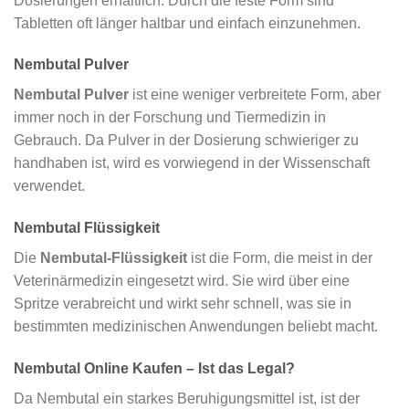
Dosierungen erhältlich. Durch die feste Form sind
Tabletten oft länger haltbar und einfach einzunehmen.
Nembutal Pulver
Nembutal Pulver
ist eine weniger verbreitete Form, aber
immer noch in der Forschung und Tiermedizin in
Gebrauch. Da Pulver in der Dosierung schwieriger zu
handhaben ist, wird es vorwiegend in der Wissenschaft
verwendet.
Nembutal Flüssigkeit
Die
Nembutal-Flüssigkeit
ist die Form, die meist in der
Veterinärmedizin eingesetzt wird. Sie wird über eine
Spritze verabreicht und wirkt sehr schnell, was sie in
bestimmten medizinischen Anwendungen beliebt macht.
Nembutal Online Kaufen – Ist das Legal?
Da Nembutal ein starkes Beruhigungsmittel ist, ist der