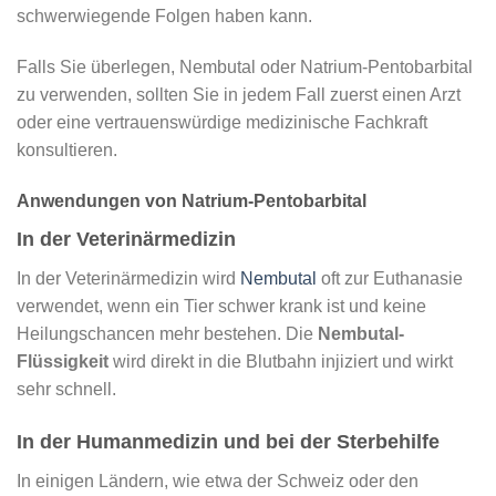
schwerwiegende Folgen haben kann.
Falls Sie überlegen, Nembutal oder Natrium-Pentobarbital
zu verwenden, sollten Sie in jedem Fall zuerst einen Arzt
oder eine vertrauenswürdige medizinische Fachkraft
konsultieren.
Anwendungen von Natrium-Pentobarbital
In der Veterinärmedizin
In der Veterinärmedizin wird
Nembutal
oft zur Euthanasie
verwendet, wenn ein Tier schwer krank ist und keine
Heilungschancen mehr bestehen. Die
Nembutal-
Flüssigkeit
wird direkt in die Blutbahn injiziert und wirkt
sehr schnell.
In der Humanmedizin und bei der Sterbehilfe
In einigen Ländern, wie etwa der Schweiz oder den