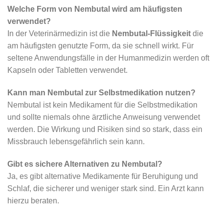
Welche Form von Nembutal wird am häufigsten
verwendet?
In der Veterinärmedizin ist die
Nembutal-Flüssigkeit
die
am häufigsten genutzte Form, da sie schnell wirkt. Für
seltene Anwendungsfälle in der Humanmedizin werden oft
Kapseln oder Tabletten verwendet.
Kann man Nembutal zur Selbstmedikation nutzen?
Nembutal ist kein Medikament für die Selbstmedikation
und sollte niemals ohne ärztliche Anweisung verwendet
werden. Die Wirkung und Risiken sind so stark, dass ein
Missbrauch lebensgefährlich sein kann.
Gibt es sichere Alternativen zu Nembutal?
Ja, es gibt alternative Medikamente für Beruhigung und
Schlaf, die sicherer und weniger stark sind. Ein Arzt kann
hierzu beraten.