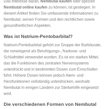
Das Interesse daran,
Nembutal kaufen
oder speziell
Nembutal online kaufen
zu können, ist gestiegen. In
diesem Artikel finden Sie umfassende Informationen zu
Nembutal, seinen Formen und den rechtlichen sowie
gesundheitlichen Aspekten.
Was ist Natrium-Pentobarbital?
Natrium-Pentobarbital gehört zur Gruppe der Barbiturate,
die vorwiegend als Beruhigungs-, Narkose- und
Schlafmittel verwendet wurden. Es ist ein starkes Mittel,
das die Funktionen des zentralen Nervensystems
unterdrückt und in bestimmten Dosen zum Einschlafen
führt. Höhere Dosen können jedoch Atem- und
Herzfunktionen vollständig unterdrücken, weshalb
Nembutal in einigen Ländern zur Sterbehilfe eingesetzt
wird.
Die verschiedenen Formen von Nembutal