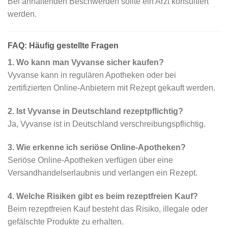
Bei anhaltenden Beschwerden sollte ein Arzt konsultiert
werden.
FAQ: Häufig gestellte Fragen
1. Wo kann man Vyvanse sicher kaufen?
Vyvanse kann in regulären Apotheken oder bei
zertifizierten Online-Anbietern mit Rezept gekauft werden.
2. Ist Vyvanse in Deutschland rezeptpflichtig?
Ja, Vyvanse ist in Deutschland verschreibungspflichtig.
3. Wie erkenne ich seriöse Online-Apotheken?
Seriöse Online-Apotheken verfügen über eine
Versandhandelserlaubnis und verlangen ein Rezept.
4. Welche Risiken gibt es beim rezeptfreien Kauf?
Beim rezeptfreien Kauf besteht das Risiko, illegale oder
gefälschte Produkte zu erhalten.