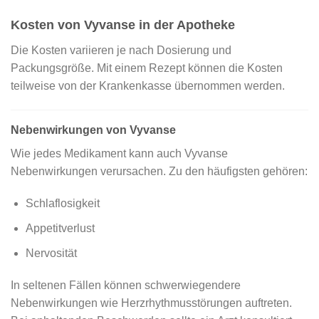
Kosten von Vyvanse in der Apotheke
Die Kosten variieren je nach Dosierung und
Packungsgröße. Mit einem Rezept können die Kosten
teilweise von der Krankenkasse übernommen werden.
Nebenwirkungen von Vyvanse
Wie jedes Medikament kann auch Vyvanse
Nebenwirkungen verursachen. Zu den häufigsten gehören:
Schlaflosigkeit
Appetitverlust
Nervosität
In seltenen Fällen können schwerwiegendere
Nebenwirkungen wie Herzrhythmusstörungen auftreten.