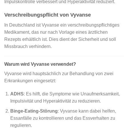
Impulskontrolle verbessert und Hyperaktivität reduziert.
Verschreibungspflicht von Vyvanse
In Deutschland ist Vyvanse ein verschreibungspflichtiges
Medikament, das nur nach Vorlage eines ärztlichen
Rezepts erhältlich ist. Dies dient der Sicherheit und soll
Missbrauch verhindern.
Warum wird Vyvanse verwendet?
Vyvanse wird hauptsächlich zur Behandlung von zwei
Erkrankungen eingesetzt:
ADHS
: Es hilft, die Symptome wie Unaufmerksamkeit,
Impulsivität und Hyperaktivität zu reduzieren.
Binge-Eating-Störung
: Vyvanse kann dabei helfen,
Essanfälle zu kontrollieren und das Essverhalten zu
regulieren.