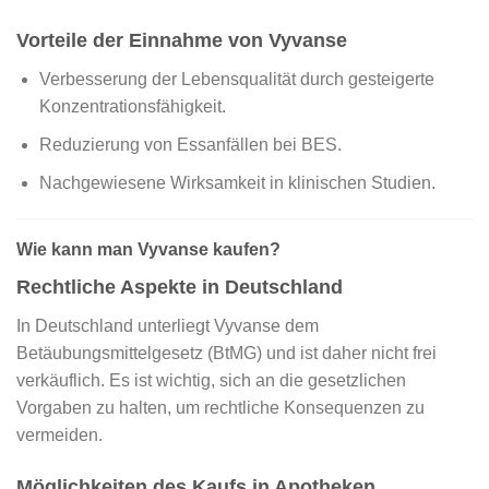
Vorteile der Einnahme von Vyvanse
Verbesserung der Lebensqualität durch gesteigerte
Konzentrationsfähigkeit.
Reduzierung von Essanfällen bei BES.
Nachgewiesene Wirksamkeit in klinischen Studien.
Wie kann man Vyvanse kaufen?
Rechtliche Aspekte in Deutschland
In Deutschland unterliegt Vyvanse dem
Betäubungsmittelgesetz (BtMG) und ist daher nicht frei
verkäuflich. Es ist wichtig, sich an die gesetzlichen
Vorgaben zu halten, um rechtliche Konsequenzen zu
vermeiden.
Möglichkeiten des Kaufs in Apotheken