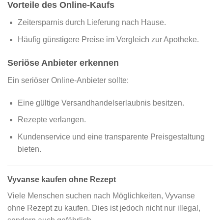
Vorteile des Online-Kaufs
Zeitersparnis durch Lieferung nach Hause.
Häufig günstigere Preise im Vergleich zur Apotheke.
Seriöse Anbieter erkennen
Ein seriöser Online-Anbieter sollte:
Eine gültige Versandhandelserlaubnis besitzen.
Rezepte verlangen.
Kundenservice und eine transparente Preisgestaltung
bieten.
Vyvanse kaufen ohne Rezept
Viele Menschen suchen nach Möglichkeiten, Vyvanse
ohne Rezept zu kaufen. Dies ist jedoch nicht nur illegal,