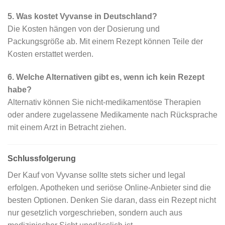
5. Was kostet Vyvanse in Deutschland?
Die Kosten hängen von der Dosierung und
Packungsgröße ab. Mit einem Rezept können Teile der
Kosten erstattet werden.
6. Welche Alternativen gibt es, wenn ich kein Rezept
habe?
Alternativ können Sie nicht-medikamentöse Therapien
oder andere zugelassene Medikamente nach Rücksprache
mit einem Arzt in Betracht ziehen.
Schlussfolgerung
Der Kauf von Vyvanse sollte stets sicher und legal
erfolgen. Apotheken und seriöse Online-Anbieter sind die
besten Optionen. Denken Sie daran, dass ein Rezept nicht
nur gesetzlich vorgeschrieben, sondern auch aus