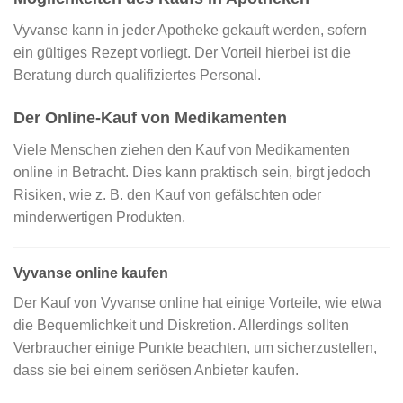
Vyvanse kann in jeder Apotheke gekauft werden, sofern
ein gültiges Rezept vorliegt. Der Vorteil hierbei ist die
Beratung durch qualifiziertes Personal.
Der Online-Kauf von Medikamenten
Viele Menschen ziehen den Kauf von Medikamenten
online in Betracht. Dies kann praktisch sein, birgt jedoch
Risiken, wie z. B. den Kauf von gefälschten oder
minderwertigen Produkten.
Vyvanse online kaufen
Der Kauf von Vyvanse online hat einige Vorteile, wie etwa
die Bequemlichkeit und Diskretion. Allerdings sollten
Verbraucher einige Punkte beachten, um sicherzustellen,
dass sie bei einem seriösen Anbieter kaufen.