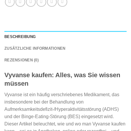
BESCHREIBUNG
ZUSÄTZLICHE INFORMATIONEN
REZENSIONEN (0)
Vyvanse kaufen: Alles, was Sie wissen
müssen
Vyvanse ist ein häufig verschriebenes Medikament, das
insbesondere bei der Behandlung von
Aufmerksamkeitsdefizit-/Hyperaktivitätsstörung (ADHS)
und der Binge-Eating-Störung (BES) eingesetzt wird.
Dieser Artikel beleuchtet, wie und wo man Vyvanse kaufen