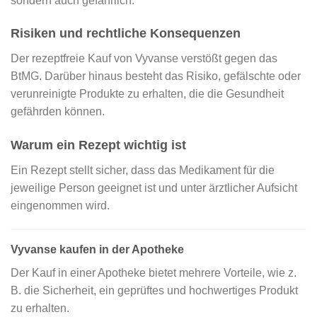
sondern auch gefährlich.
Risiken und rechtliche Konsequenzen
Der rezeptfreie Kauf von Vyvanse verstößt gegen das
BtMG. Darüber hinaus besteht das Risiko, gefälschte oder
verunreinigte Produkte zu erhalten, die die Gesundheit
gefährden können.
Warum ein Rezept wichtig ist
Ein Rezept stellt sicher, dass das Medikament für die
jeweilige Person geeignet ist und unter ärztlicher Aufsicht
eingenommen wird.
Vyvanse kaufen in der Apotheke
Der Kauf in einer Apotheke bietet mehrere Vorteile, wie z.
B. die Sicherheit, ein geprüftes und hochwertiges Produkt
zu erhalten.