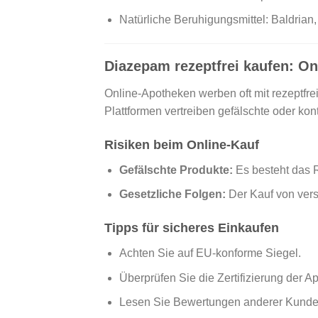
Natürliche Beruhigungsmittel: Baldrian,
Diazepam rezeptfrei kaufen: O
Online-Apotheken werben oft mit rezeptfrei
Plattformen vertreiben gefälschte oder ko
Risiken beim Online-Kauf
Gefälschte Produkte:
Es besteht das R
Gesetzliche Folgen:
Der Kauf von vers
Tipps für sicheres Einkaufen
Achten Sie auf EU-konforme Siegel.
Überprüfen Sie die Zertifizierung der A
Lesen Sie Bewertungen anderer Kunde