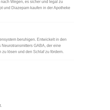
 nach Wegen, es sicher und legal zu
ept und Diazepam kaufen in der Apotheke
ensystem beruhigen. Entwickelt in den
s Neurotransmitters GABA, der eine
 zu lösen und den Schlaf zu fördern.
.