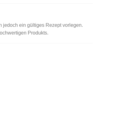
 jedoch ein gültiges Rezept vorlegen.
hochwertigen Produkts.