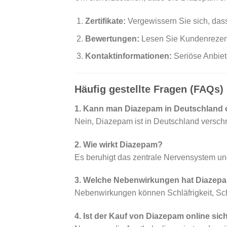
Zertifikate:
Vergewissern Sie sich, dass 
Bewertungen:
Lesen Sie Kundenrezen
Kontaktinformationen:
Seriöse Anbiet
Häufig gestellte Fragen (FAQs)
1. Kann man Diazepam in Deutschland 
Nein, Diazepam ist in Deutschland verschr
2. Wie wirkt Diazepam?
Es beruhigt das zentrale Nervensystem un
3. Welche Nebenwirkungen hat Diazep
Nebenwirkungen können Schläfrigkeit, Sc
4. Ist der Kauf von Diazepam online sic