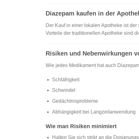
Diazepam kaufen in der Apothe
Der Kauf in einer lokalen Apotheke ist de
Vorteile der traditionellen Apotheke sind
Risiken und Nebenwirkungen v
Wie jedes Medikament hat auch Diazepam
Schläfrigkeit
Schwindel
Gedächtnisprobleme
Abhängigkeit bei Langzeitanwendung
Wie man Risiken minimiert
Halten Sie sich strikt an die Dosierung