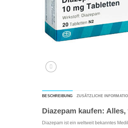
BESCHREIBUNG
ZUSÄTZLICHE INFORMATI
Diazepam kaufen: Alles
Diazepam ist ein weltweit bekanntes Medi