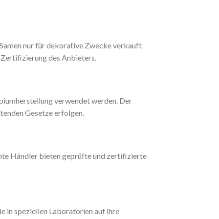
ie Samen nur für dekorative Zwecke verkauft
Zertifizierung des Anbieters.
Opiumherstellung verwendet werden. Der
ltenden Gesetze erfolgen.
e Händler bieten geprüfte und zertifizierte
 in speziellen Laboratorien auf ihre