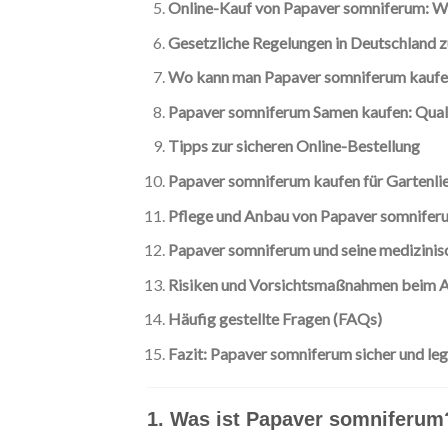
Online-Kauf von Papaver somniferum: Wo
Gesetzliche Regelungen in Deutschland
Wo kann man Papaver somniferum kaufe
Papaver somniferum Samen kaufen: Qual
Tipps zur sicheren Online-Bestellung
Papaver somniferum kaufen für Gartenl
Pflege und Anbau von Papaver somnifer
Papaver somniferum und seine medizini
Risiken und Vorsichtsmaßnahmen beim 
Häufig gestellte Fragen (FAQs)
Fazit: Papaver somniferum sicher und leg
1. Was ist Papaver somniferum