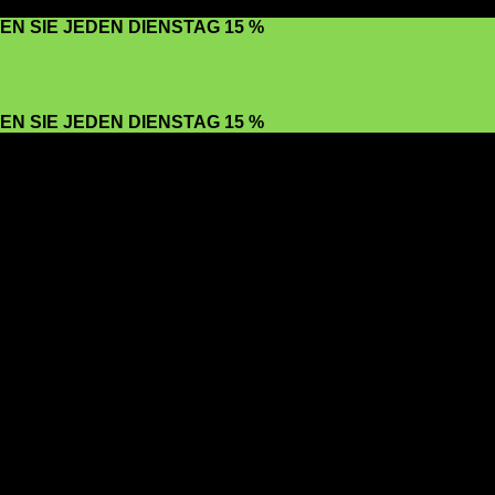
EN SIE JEDEN DIENSTAG 15 %
EN SIE JEDEN DIENSTAG 15 %