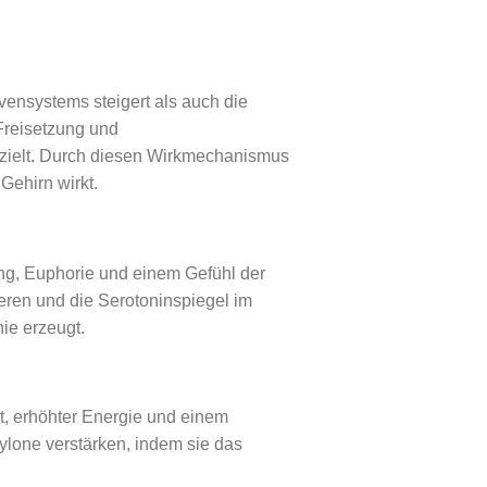
vensystems steigert als auch die
Freisetzung und
zielt. Durch diesen Wirkmechanismus
Gehirn wirkt.
ng, Euphorie und einem Gefühl der
ieren und die Serotoninspiegel im
ie erzeugt.
t, erhöhter Energie und einem
ylone verstärken, indem sie das