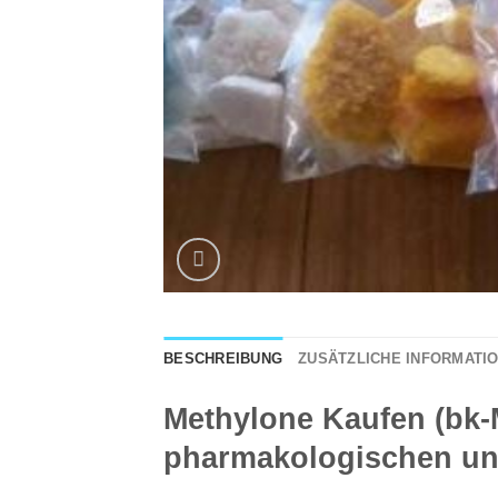
BESCHREIBUNG
ZUSÄTZLICHE INFORMATI
Methylone Kaufen (bk
pharmakologischen und