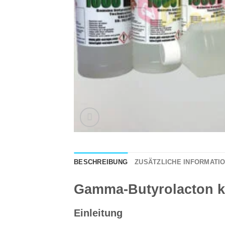
BESCHREIBUNG
ZUSÄTZLICHE INFORMATI
Gamma-Butyrolacton k
Einleitung