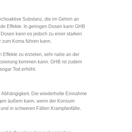
choaktive Substanz, die im Gehirn an
de Effekte. In geringen Dosen kann GHB
 Dosen kann es jedoch zu einer starken
r zum Koma führen kann.
 Effekte zu erzielen, sehr nahe an der
erdosierung kommen kann. GHB ist zudem
sogar Tod erhöht.
 Abhängigkeit. Die wiederholte Einnahme
ungen äußern kann, wenn der Konsum
 und in schweren Fällen Krampfanfälle.