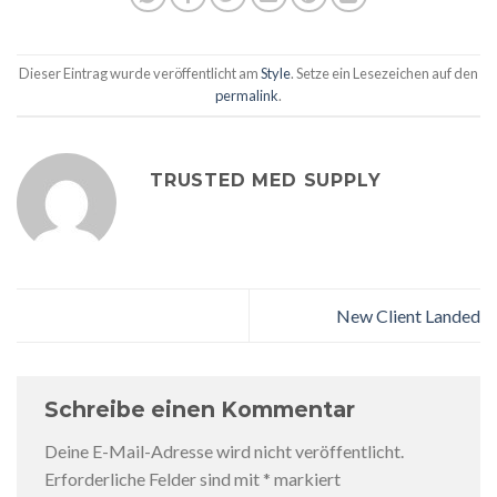
Dieser Eintrag wurde veröffentlicht am
Style
. Setze ein Lesezeichen auf den
permalink
.
TRUSTED MED SUPPLY
New Client Landed
Schreibe einen Kommentar
Deine E-Mail-Adresse wird nicht veröffentlicht.
Erforderliche Felder sind mit
*
markiert