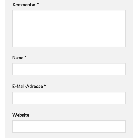
Kommentar
*
Name
*
E-Mail-Adresse
*
Website