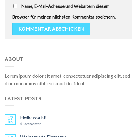
Name, E-Mail-Adresse und Website in diesem
Browser für meinen nächsten Kommentar speichern.
ABOUT
Lorem ipsum dolor sit amet, consectetuer adipiscing elit, sed
diam nonummy nibh euismod tincidunt.
LATEST POSTS
Hello world!
17
Jan.
1
Kommentar
Welcome to Flatsome