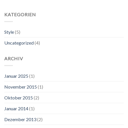
KATEGORIEN
Style
(5)
Uncategorized
(4)
ARCHIV
Januar 2025
(1)
November 2015
(1)
Oktober 2015
(2)
Januar 2014
(1)
Dezember 2013
(2)