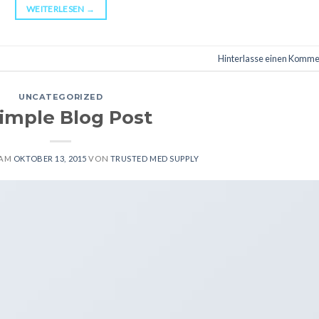
WEITERLESEN
→
Hinterlasse einen Komme
UNCATEGORIZED
imple Blog Post
 AM
OKTOBER 13, 2015
VON
TRUSTED MED SUPPLY