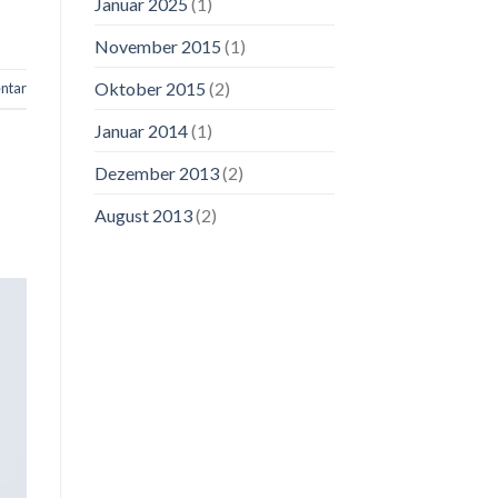
Januar 2025
(1)
November 2015
(1)
Oktober 2015
(2)
ntar
Januar 2014
(1)
Dezember 2013
(2)
August 2013
(2)