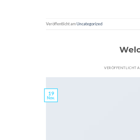
Veröffentlicht am
Uncategorized
Welc
VERÖFFENTLICHT 
19
Nov.