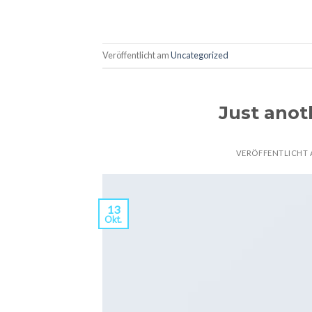
Veröffentlicht am
Uncategorized
Just anot
VERÖFFENTLICHT
13
Okt.