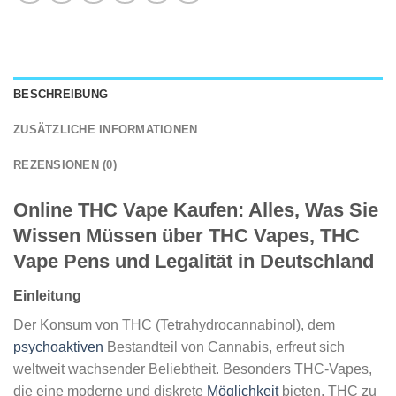
BESCHREIBUNG
ZUSÄTZLICHE INFORMATIONEN
REZENSIONEN (0)
Online THC Vape Kaufen
: Alles, Was Sie
Wissen Müssen über THC Vapes, THC
Vape Pens und Legalität in Deutschland
Einleitung
Der Konsum von THC (Tetrahydrocannabinol), dem
psychoaktiven
Bestandteil von Cannabis, erfreut sich
weltweit wachsender Beliebtheit. Besonders THC-Vapes,
die eine moderne und diskrete
Möglichkeit
bieten, THC zu