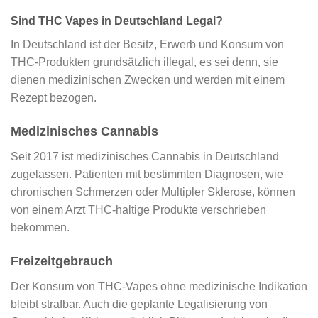
Sind THC Vapes in Deutschland Legal?
In Deutschland ist der Besitz, Erwerb und Konsum von
THC-Produkten grundsätzlich illegal, es sei denn, sie
dienen medizinischen Zwecken und werden mit einem
Rezept bezogen.
Medizinisches Cannabis
Seit 2017 ist medizinisches Cannabis in Deutschland
zugelassen. Patienten mit bestimmten Diagnosen, wie
chronischen Schmerzen oder Multipler Sklerose, können
von einem Arzt THC-haltige Produkte verschrieben
bekommen.
Freizeitgebrauch
Der Konsum von THC-Vapes ohne medizinische Indikation
bleibt strafbar. Auch die geplante Legalisierung von