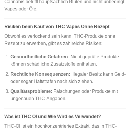
Cannabis betrifft hauptsächlich Blüten und nicht unbedingt
Vapes oder Öle.
Risiken beim Kauf von THC Vapes Ohne Rezept
Obwohl es verlockend sein kann, THC-Produkte ohne
Rezept zu erwerben, gibt es zahlreiche Risiken:
Gesundheitliche Gefahren:
Nicht geprüfte Produkte
können schädliche Zusatzstoffe enthalten.
Rechtliche Konsequenzen:
Illegaler Besitz kann Geld-
oder sogar Haftstrafen nach sich ziehen.
Qualitätsprobleme:
Fälschungen oder Produkte mit
ungenauen THC-Angaben.
Was ist THC Öl und Wie Wird es Verwendet?
THC-Öl ist ein hochkonzentriertes Extrakt, das in THC-