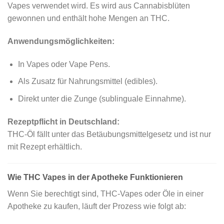
Vapes verwendet wird. Es wird aus Cannabisblüten
gewonnen und enthält hohe Mengen an THC.
Anwendungsmöglichkeiten:
In Vapes oder Vape Pens.
Als Zusatz für Nahrungsmittel (edibles).
Direkt unter die Zunge (sublinguale Einnahme).
Rezeptpflicht in Deutschland:
THC-Öl fällt unter das Betäubungsmittelgesetz und ist nur
mit Rezept erhältlich.
Wie THC Vapes in der Apotheke Funktionieren
Wenn Sie berechtigt sind, THC-Vapes oder Öle in einer
Apotheke zu kaufen, läuft der Prozess wie folgt ab: