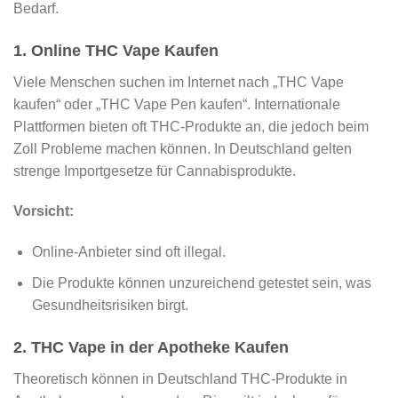
Bedarf.
1. Online THC Vape Kaufen
Viele Menschen suchen im Internet nach „THC Vape
kaufen“ oder „THC Vape Pen kaufen“. Internationale
Plattformen bieten oft THC-Produkte an, die jedoch beim
Zoll Probleme machen können. In Deutschland gelten
strenge Importgesetze für Cannabisprodukte.
Vorsicht:
Online-Anbieter sind oft illegal.
Die Produkte können unzureichend getestet sein, was
Gesundheitsrisiken birgt.
2. THC Vape in der Apotheke Kaufen
Theoretisch können in Deutschland THC-Produkte in