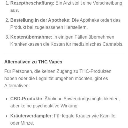
Rezeptbeschaffung:
Ein Arzt stellt eine Verschreibung
aus.
Bestellung in der Apotheke:
Die Apotheke ordert das
Produkt bei zugelassenen Herstellern.
Kostenübernahme:
In einigen Fällen übernehmen
Krankenkassen die Kosten für medizinisches Cannabis.
Alternativen zu THC Vapes
Für Personen, die keinen Zugang zu THC-Produkten
haben oder die Legalität umgehen möchten, gibt es
Alternativen:
CBD-Produkte:
Ähnliche Anwendungsmöglichkeiten,
aber keine psychoaktive Wirkung.
Kräuterverdampfer:
Für legale Kräuter wie Kamille
oder Minze.