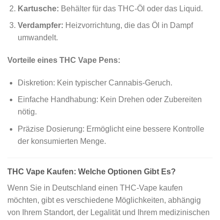
Kartusche:
Behälter für das THC-Öl oder das Liquid.
Verdampfer:
Heizvorrichtung, die das Öl in Dampf
umwandelt.
Vorteile eines THC Vape Pens:
Diskretion: Kein typischer Cannabis-Geruch.
Einfache Handhabung: Kein Drehen oder Zubereiten
nötig.
Präzise Dosierung: Ermöglicht eine bessere Kontrolle
der konsumierten Menge.
THC Vape Kaufen: Welche Optionen Gibt Es?
Wenn Sie in Deutschland einen THC-Vape kaufen
möchten, gibt es verschiedene Möglichkeiten, abhängig
von Ihrem Standort, der Legalität und Ihrem medizinischen