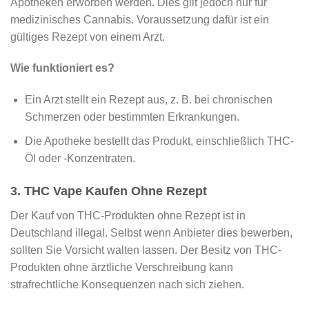
Apotheken erworben werden. Dies gilt jedoch nur für
medizinisches Cannabis. Voraussetzung dafür ist ein
gültiges Rezept von einem Arzt.
Wie funktioniert es?
Ein Arzt stellt ein Rezept aus, z. B. bei chronischen
Schmerzen oder bestimmten Erkrankungen.
Die Apotheke bestellt das Produkt, einschließlich THC-
Öl oder -Konzentraten.
3. THC Vape Kaufen Ohne Rezept
Der Kauf von THC-Produkten ohne Rezept ist in
Deutschland illegal. Selbst wenn Anbieter dies bewerben,
sollten Sie Vorsicht walten lassen. Der Besitz von THC-
Produkten ohne ärztliche Verschreibung kann
strafrechtliche Konsequenzen nach sich ziehen.