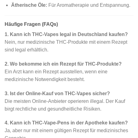
Ätherische Öle:
Für Aromatherapie und Entspannung.
Häufige Fragen (FAQs)
1. Kann ich THC-Vapes legal in Deutschland kaufen?
Nein, nur medizinische THC-Produkte mit einem Rezept
sind legal erhältlich.
2. Wo bekomme ich ein Rezept für THC-Produkte?
Ein Arzt kann ein Rezept ausstellen, wenn eine
medizinische Notwendigkeit besteht.
3. Ist der Online-Kauf von THC-Vapes sicher?
Die meisten Online-Anbieter operieren illegal. Der Kauf
birgt rechtliche und gesundheitliche Risiken.
4. Kann ich THC-Vape-Pens in der Apotheke kaufen?
Ja, aber nur mit einem gültigen Rezept für medizinisches