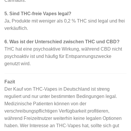
Cannabis.
5. Sind THC-freie Vapes legal?
Ja, Produkte mit weniger als 0,2 % THC sind legal und frei
verkäuflich.
6. Was ist der Unterschied zwischen THC und CBD?
THC hat eine psychoaktive Wirkung, während CBD nicht
psychoaktiv ist und häufig für Entspannungszwecke
genutzt wird.
Fazit
Der Kauf von THC-Vapes in Deutschland ist streng
reguliert und nur unter bestimmten Bedingungen legal.
Medizinische Patienten können von der
verschreibungspflichtigen Verfügbarkeit profitieren,
während Freizeitnutzer weiterhin keine legalen Optionen
haben. Wer Interesse an THC-Vapes hat, sollte sich gut