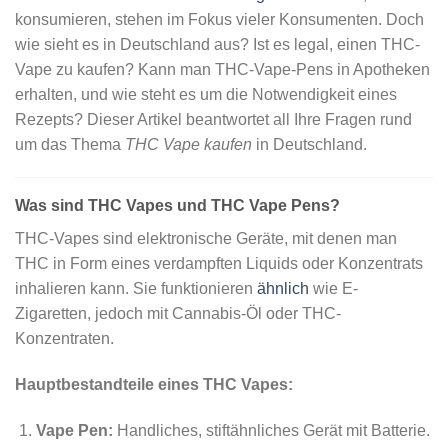
konsumieren, stehen im Fokus vieler Konsumenten. Doch
wie sieht es in Deutschland aus? Ist es legal, einen THC-
Vape zu kaufen? Kann man THC-Vape-Pens in Apotheken
erhalten, und wie steht es um die Notwendigkeit eines
Rezepts? Dieser Artikel beantwortet all Ihre Fragen rund
um das Thema
THC Vape kaufen
in Deutschland.
Was sind THC Vapes und THC Vape Pens?
THC-Vapes sind elektronische Geräte, mit denen man
THC in Form eines verdampften Liquids oder Konzentrats
inhalieren kann. Sie funktionieren
ähnlich
wie E-
Zigaretten, jedoch mit Cannabis-Öl oder THC-
Konzentraten.
Hauptbestandteile eines THC Vapes:
Vape Pen:
Handliches, stiftähnliches Gerät mit Batterie.