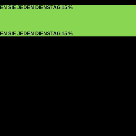
EN SIE JEDEN DIENSTAG 15 %
EN SIE JEDEN DIENSTAG 15 %