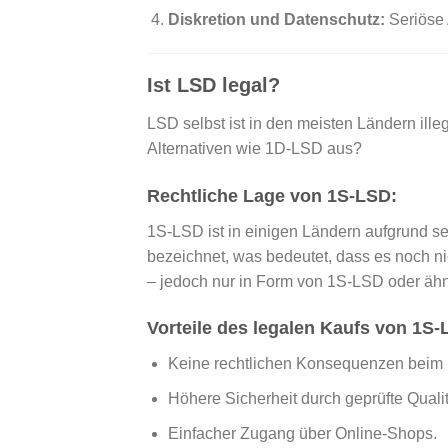
Diskretion und Datenschutz:
Seriöse 
Ist LSD legal?
LSD selbst ist in den meisten Ländern ill
Alternativen wie 1D-LSD aus?
Rechtliche Lage von 1S-LSD:
1S-LSD ist in einigen Ländern aufgrund se
bezeichnet, was bedeutet, dass es noch nich
– jedoch nur in Form von 1S-LSD oder ähnl
Vorteile des legalen Kaufs von 1S-
Keine rechtlichen Konsequenzen beim 
Höhere Sicherheit durch geprüfte Qualit
Einfacher Zugang über Online-Shops.