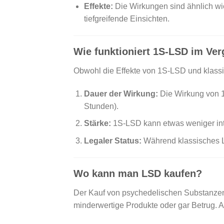
Effekte:
Die Wirkungen sind ähnlich wie
tiefgreifende Einsichten.
Wie funktioniert 1S-LSD im Ver
Obwohl die Effekte von 1S-LSD und klassi
Dauer der Wirkung:
Die Wirkung von 1
Stunden).
Stärke:
1S-LSD kann etwas weniger inte
Legaler Status:
Während klassisches L
Wo kann man LSD kaufen?
Der Kauf von psychedelischen Substanzen, 
minderwertige Produkte oder gar Betrug. A