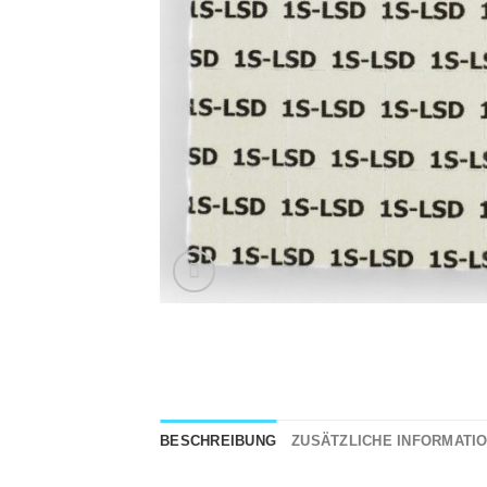
BESCHREIBUNG
ZUSÄTZLICHE INFORMATI