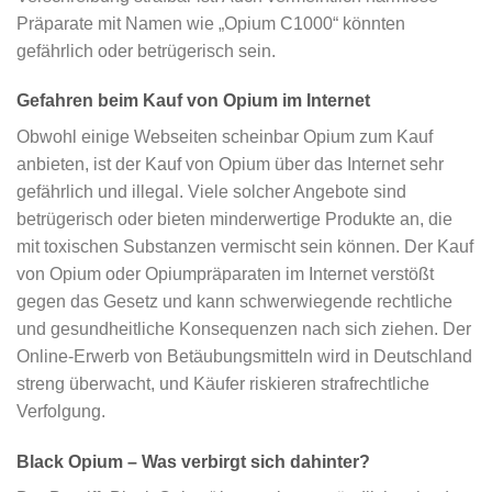
Präparate mit Namen wie „Opium C1000“ könnten
gefährlich oder betrügerisch sein.
Gefahren beim Kauf von Opium im Internet
Obwohl einige Webseiten scheinbar Opium zum Kauf
anbieten, ist der Kauf von Opium über das Internet sehr
gefährlich und illegal. Viele solcher Angebote sind
betrügerisch oder bieten minderwertige Produkte an, die
mit toxischen Substanzen vermischt sein können. Der Kauf
von Opium oder Opiumpräparaten im Internet verstößt
gegen das Gesetz und kann schwerwiegende rechtliche
und gesundheitliche Konsequenzen nach sich ziehen. Der
Online-Erwerb von Betäubungsmitteln wird in Deutschland
streng überwacht, und Käufer riskieren strafrechtliche
Verfolgung.
Black Opium – Was verbirgt sich dahinter?