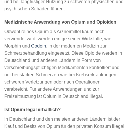
und bei langfristiger Nutzung zu schweren physischen und
psychischen Schäden führen.
Medizinische Anwendung von Opium und Opioiden
Obwohl reines Opium als Arzneimittel kaum noch
verwendet wird, werden einige seiner Wirkstoffe, wie
Morphin und
Codein
, in der modernen Medizin zur
Schmerzbehandlung eingesetzt. Diese Opioide werden in
Deutschland und anderen Ländern in Form von
verschreibungspflichtigen Medikamenten kontrolliert und
nur bei starken Schmerzen wie bei Krebserkrankungen,
schweren Verletzungen oder nach Operationen
verabreicht. Für andere Anwendungen und zur
Freizeitnutzung ist Opium in Deutschland illegal.
Ist Opium legal erhältlich?
In Deutschland und den meisten anderen Ländern ist der
Kauf und Besitz von Opium für den privaten Konsum illegal