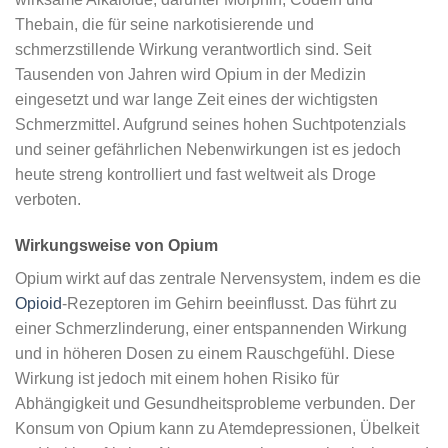
Thebain, die für seine narkotisierende und
schmerzstillende Wirkung verantwortlich sind. Seit
Tausenden von Jahren wird Opium in der Medizin
eingesetzt und war lange Zeit eines der wichtigsten
Schmerzmittel. Aufgrund seines hohen Suchtpotenzials
und seiner gefährlichen Nebenwirkungen ist es jedoch
heute streng kontrolliert und fast weltweit als Droge
verboten.
Wirkungsweise von Opium
Opium wirkt auf das zentrale Nervensystem, indem es die
Opioid
-Rezeptoren im Gehirn beeinflusst. Das führt zu
einer Schmerzlinderung, einer entspannenden Wirkung
und in höheren Dosen zu einem Rauschgefühl. Diese
Wirkung ist jedoch mit einem hohen Risiko für
Abhängigkeit und Gesundheitsprobleme verbunden. Der
Konsum von Opium kann zu Atemdepressionen, Übelkeit