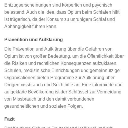
Entzugserscheinungen sind körperlich und psychisch
belastend. Auch die Idee, dass Opium beim Schlafen hilft,
ist trügerisch, da der Konsum zu unruhigem Schlaf und
Abhängigkeit führen kann.
Prävention und Aufklärung
Die Prävention und Aufklärung über die Gefahren von
Opium ist von großer Bedeutung, um die Öffentlichkeit über
die Risiken und rechtlichen Konsequenzen aufzuklären.
Schulen, medizinische Einrichtungen und gemeinnützige
Organisationen bieten Programme zur Aufklärung über
Drogenmissbrauch und Suchthilfe an. Eine informierte und
aufgeklärte Bevölkerung ist der Schlüssel zur Vermeidung
von Missbrauch und den damit verbundenen
gesundheitlichen und sozialen Folgen.
Fazit