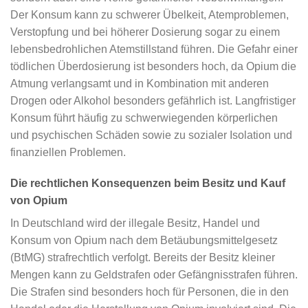
Der Konsum kann zu schwerer Übelkeit, Atemproblemen,
Verstopfung und bei höherer Dosierung sogar zu einem
lebensbedrohlichen Atemstillstand führen. Die Gefahr einer
tödlichen Überdosierung ist besonders hoch, da Opium die
Atmung verlangsamt und in Kombination mit anderen
Drogen oder Alkohol besonders gefährlich ist. Langfristiger
Konsum führt häufig zu schwerwiegenden körperlichen
und psychischen Schäden sowie zu sozialer Isolation und
finanziellen Problemen.
Die rechtlichen Konsequenzen beim Besitz und Kauf
von Opium
In Deutschland wird der illegale Besitz, Handel und
Konsum von Opium nach dem Betäubungsmittelgesetz
(BtMG) strafrechtlich verfolgt. Bereits der Besitz kleiner
Mengen kann zu Geldstrafen oder Gefängnisstrafen führen.
Die Strafen sind besonders hoch für Personen, die in den