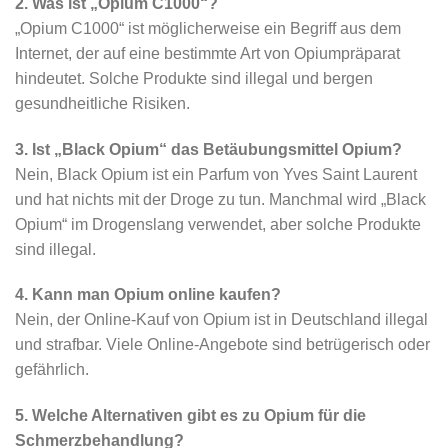
2. Was ist „Opium C1000“?
„Opium C1000“ ist möglicherweise ein Begriff aus dem
Internet, der auf eine bestimmte Art von Opiumpräparat
hindeutet. Solche Produkte sind illegal und bergen
gesundheitliche Risiken.
3. Ist „Black Opium“ das Betäubungsmittel Opium?
Nein, Black Opium ist ein Parfum von Yves Saint Laurent
und hat nichts mit der Droge zu tun. Manchmal wird „Black
Opium“ im Drogenslang verwendet, aber solche Produkte
sind illegal.
4. Kann man Opium online kaufen?
Nein, der Online-Kauf von Opium ist in Deutschland illegal
und strafbar. Viele Online-Angebote sind betrügerisch oder
gefährlich.
5. Welche Alternativen gibt es zu Opium für die
Schmerzbehandlung?